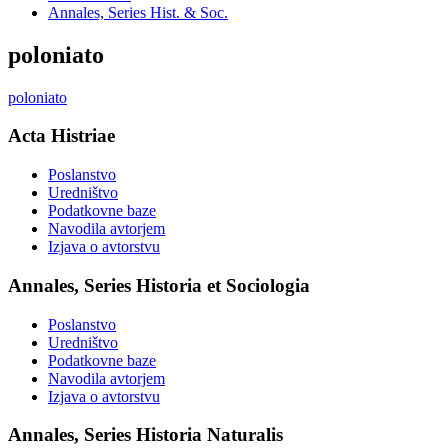
Annales, Series Hist. & Soc.
poloniato
poloniato
Acta Histriae
Poslanstvo
Uredništvo
Podatkovne baze
Navodila avtorjem
Izjava o avtorstvu
Annales, Series Historia et Sociologia
Poslanstvo
Uredništvo
Podatkovne baze
Navodila avtorjem
Izjava o avtorstvu
Annales, Series Historia Naturalis