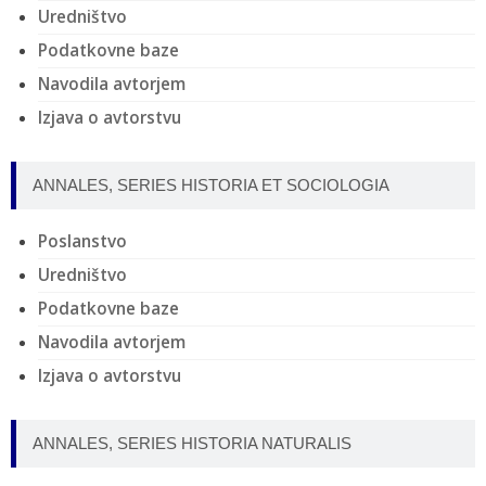
Uredništvo
Podatkovne baze
Navodila avtorjem
Izjava o avtorstvu
ANNALES, SERIES HISTORIA ET SOCIOLOGIA
Poslanstvo
Uredništvo
Podatkovne baze
Navodila avtorjem
Izjava o avtorstvu
ANNALES, SERIES HISTORIA NATURALIS