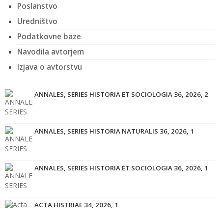
Poslanstvo
Uredništvo
Podatkovne baze
Navodila avtorjem
Izjava o avtorstvu
ANNALES, SERIES HISTORIA ET SOCIOLOGIA 36, 2026, 2
ANNALES, SERIES HISTORIA NATURALIS 36, 2026, 1
ANNALES, SERIES HISTORIA ET SOCIOLOGIA 36, 2026, 1
ACTA HISTRIAE 34, 2026, 1