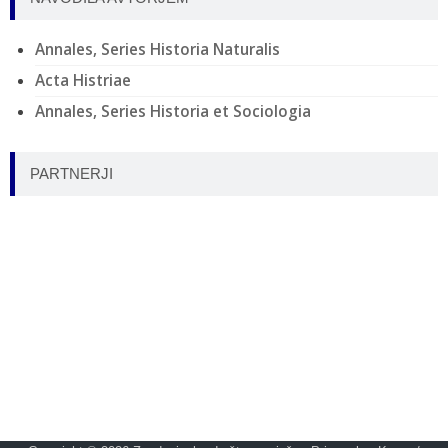
Annales, Series Historia Naturalis
Acta Histriae
Annales, Series Historia et Sociologia
PARTNERJI