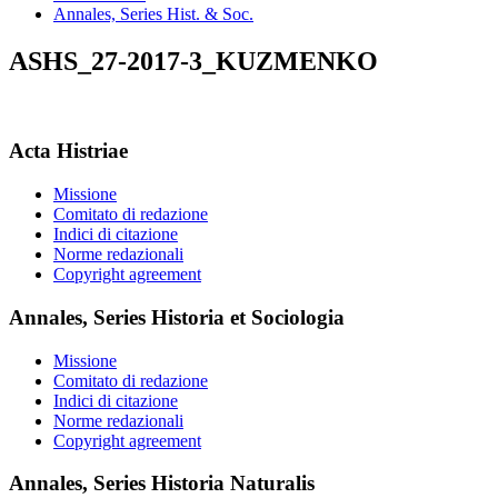
Annales, Series Hist. & Soc.
ASHS_27-2017-3_KUZMENKO
Acta Histriae
Missione
Comitato di redazione
Indici di citazione
Norme redazionali
Copyright agreement
Annales, Series Historia et Sociologia
Missione
Comitato di redazione
Indici di citazione
Norme redazionali
Copyright agreement
Annales, Series Historia Naturalis