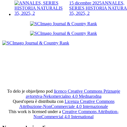
15 dicembre 2025
ANNALES,
SERIES HISTORIA NATURA
35, 2025, 2
To delo je objavljeno pod
licenco Creative Commons Priznanje
avtorstva-Nekomercialno 4.0 Mednarodna
Quest'opera è distribuita con
Licenza Creative Commons
Attribuzione-NonCommerciale 4.0 Internazionale
This work is licensed under a
Creative Commons Attribution-
NonCommercial 4.0 International