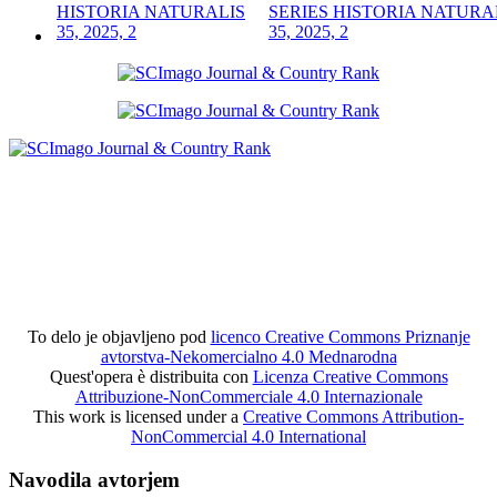
SERIES HISTORIA NATURA
35, 2025, 2
To delo je objavljeno pod
licenco Creative Commons Priznanje
avtorstva-Nekomercialno 4.0 Mednarodna
Quest'opera è distribuita con
Licenza Creative Commons
Attribuzione-NonCommerciale 4.0 Internazionale
This work is licensed under a
Creative Commons Attribution-
NonCommercial 4.0 International
Navodila avtorjem