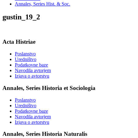
Annales, Series Hist. & Soc.
gustin_19_2
Acta Histriae
Poslanstvo
Uredništvo
Podatkovne baze
Navodila avtorjem
Izjava o avtorstvu
Annales, Series Historia et Sociologia
Poslanstvo
Uredništvo
Podatkovne baze
Navodila avtorjem
Izjava o avtorstvu
Annales, Series Historia Naturalis