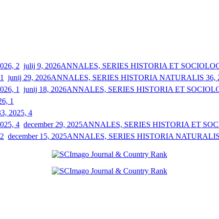
julij 9, 2026
ANNALES, SERIES HISTORIA ET SOCIOLOGIA
junij 29, 2026
ANNALES, SERIES HISTORIA NATURALIS 36, 2
junij 18, 2026
ANNALES, SERIES HISTORIA ET SOCIOLOGI
26, 1
33, 2025, 4
december 29, 2025
ANNALES, SERIES HISTORIA ET SOCIO
december 15, 2025
ANNALES, SERIES HISTORIA NATURALIS 3