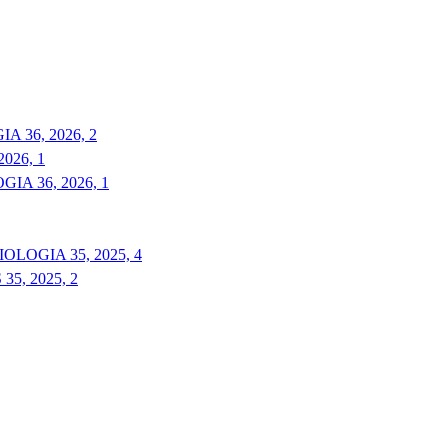
 36, 2026, 2
026, 1
A 36, 2026, 1
LOGIA 35, 2025, 4
5, 2025, 2