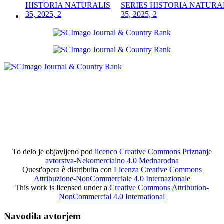
SERIES HISTORIA NATURA
35, 2025, 2
To delo je objavljeno pod
licenco Creative Commons Priznanje
avtorstva-Nekomercialno 4.0 Mednarodna
Quest'opera è distribuita con
Licenza Creative Commons
Attribuzione-NonCommerciale 4.0 Internazionale
This work is licensed under a
Creative Commons Attribution-
NonCommercial 4.0 International
Navodila avtorjem