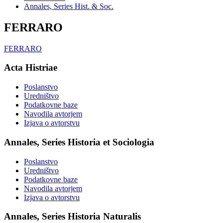
Annales, Series Hist. & Soc.
FERRARO
FERRARO
Acta Histriae
Poslanstvo
Uredništvo
Podatkovne baze
Navodila avtorjem
Izjava o avtorstvu
Annales, Series Historia et Sociologia
Poslanstvo
Uredništvo
Podatkovne baze
Navodila avtorjem
Izjava o avtorstvu
Annales, Series Historia Naturalis