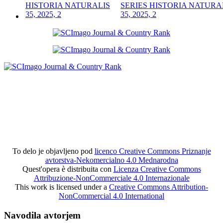
SERIES HISTORIA NATURA
35, 2025, 2
To delo je objavljeno pod
licenco Creative Commons Priznanje
avtorstva-Nekomercialno 4.0 Mednarodna
Quest'opera è distribuita con
Licenza Creative Commons
Attribuzione-NonCommerciale 4.0 Internazionale
This work is licensed under a
Creative Commons Attribution-
NonCommercial 4.0 International
Navodila avtorjem