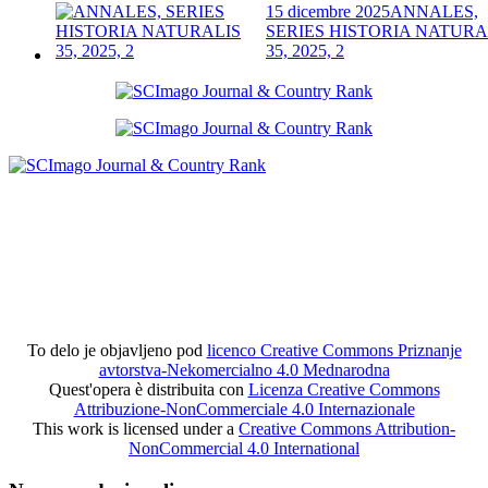
15 dicembre 2025
ANNALES,
SERIES HISTORIA NATURA
35, 2025, 2
To delo je objavljeno pod
licenco Creative Commons Priznanje
avtorstva-Nekomercialno 4.0 Mednarodna
Quest'opera è distribuita con
Licenza Creative Commons
Attribuzione-NonCommerciale 4.0 Internazionale
This work is licensed under a
Creative Commons Attribution-
NonCommercial 4.0 International