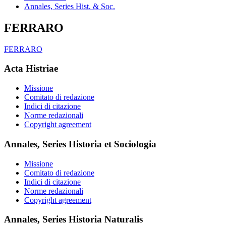
Annales, Series Hist. & Soc.
FERRARO
FERRARO
Acta Histriae
Missione
Comitato di redazione
Indici di citazione
Norme redazionali
Copyright agreement
Annales, Series Historia et Sociologia
Missione
Comitato di redazione
Indici di citazione
Norme redazionali
Copyright agreement
Annales, Series Historia Naturalis