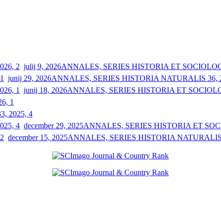
julij 9, 2026
ANNALES, SERIES HISTORIA ET SOCIOLOGIA
junij 29, 2026
ANNALES, SERIES HISTORIA NATURALIS 36, 2
junij 18, 2026
ANNALES, SERIES HISTORIA ET SOCIOLOGI
26, 1
33, 2025, 4
december 29, 2025
ANNALES, SERIES HISTORIA ET SOCIO
december 15, 2025
ANNALES, SERIES HISTORIA NATURALIS 3