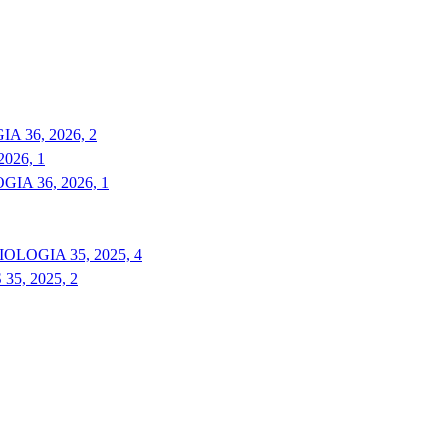
 36, 2026, 2
026, 1
A 36, 2026, 1
LOGIA 35, 2025, 4
5, 2025, 2