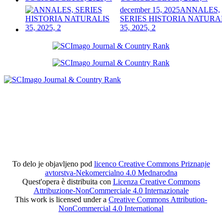
december 15, 2025
ANNALES,
SERIES HISTORIA NATURA
35, 2025, 2
To delo je objavljeno pod
licenco Creative Commons Priznanje
avtorstva-Nekomercialno 4.0 Mednarodna
Quest'opera è distribuita con
Licenza Creative Commons
Attribuzione-NonCommerciale 4.0 Internazionale
This work is licensed under a
Creative Commons Attribution-
NonCommercial 4.0 International