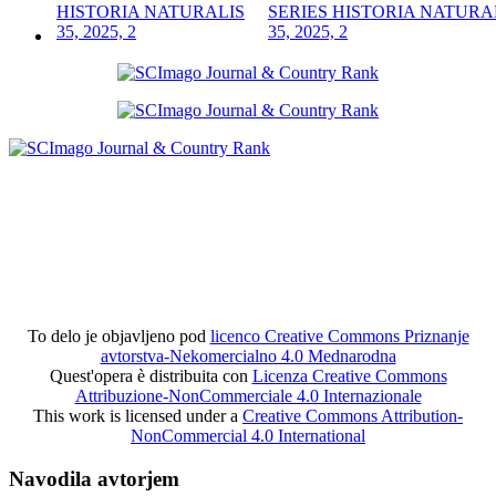
SERIES HISTORIA NATURA
35, 2025, 2
To delo je objavljeno pod
licenco Creative Commons Priznanje
avtorstva-Nekomercialno 4.0 Mednarodna
Quest'opera è distribuita con
Licenza Creative Commons
Attribuzione-NonCommerciale 4.0 Internazionale
This work is licensed under a
Creative Commons Attribution-
NonCommercial 4.0 International
Navodila avtorjem