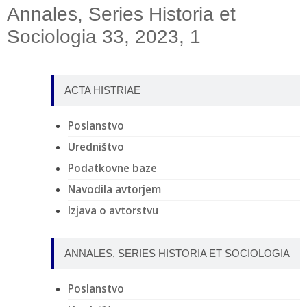
Annales, Series Historia et
Sociologia 33, 2023, 1
ACTA HISTRIAE
Poslanstvo
Uredništvo
Podatkovne baze
Navodila avtorjem
Izjava o avtorstvu
ANNALES, SERIES HISTORIA ET SOCIOLOGIA
Poslanstvo