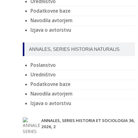
Uredništvo
Podatkovne baze
Navodila avtorjem
Izjava o avtorstvu
ANNALES, SERIES HISTORIA NATURALIS
Poslanstvo
Uredništvo
Podatkovne baze
Navodila avtorjem
Izjava o avtorstvu
ANNALES, SERIES HISTORIA ET SOCIOLOGIA 36,
2026, 2