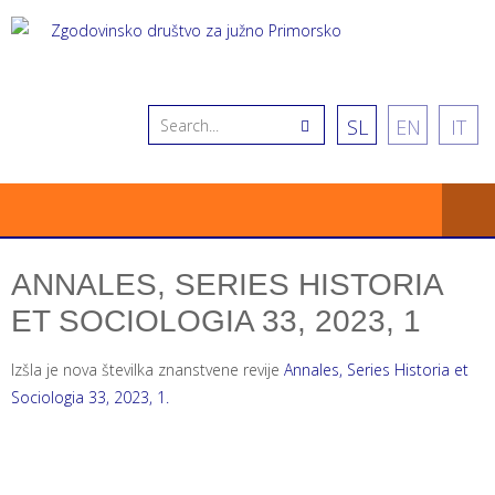
SL
EN
IT
ANNALES, SERIES HISTORIA
ET SOCIOLOGIA 33, 2023, 1
Izšla je nova številka znanstvene revije
Annales, Series Historia et
Sociologia 33, 2023, 1.