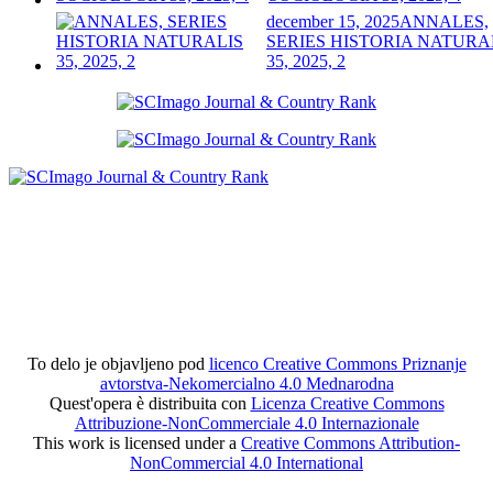
december 15, 2025
ANNALES,
SERIES HISTORIA NATURA
35, 2025, 2
To delo je objavljeno pod
licenco Creative Commons Priznanje
avtorstva-Nekomercialno 4.0 Mednarodna
Quest'opera è distribuita con
Licenza Creative Commons
Attribuzione-NonCommerciale 4.0 Internazionale
This work is licensed under a
Creative Commons Attribution-
NonCommercial 4.0 International