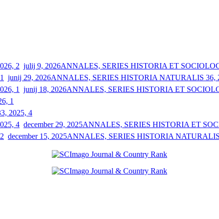
julij 9, 2026
ANNALES, SERIES HISTORIA ET SOCIOLOGIA
junij 29, 2026
ANNALES, SERIES HISTORIA NATURALIS 36, 2
junij 18, 2026
ANNALES, SERIES HISTORIA ET SOCIOLOGI
26, 1
33, 2025, 4
december 29, 2025
ANNALES, SERIES HISTORIA ET SOCIO
december 15, 2025
ANNALES, SERIES HISTORIA NATURALIS 3