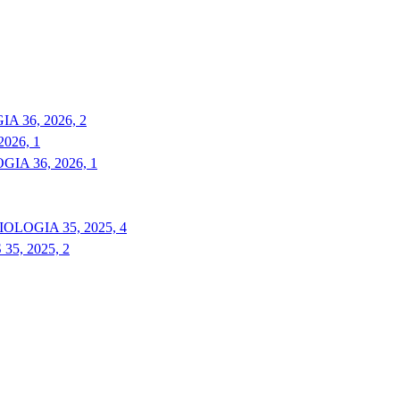
 36, 2026, 2
026, 1
A 36, 2026, 1
LOGIA 35, 2025, 4
5, 2025, 2