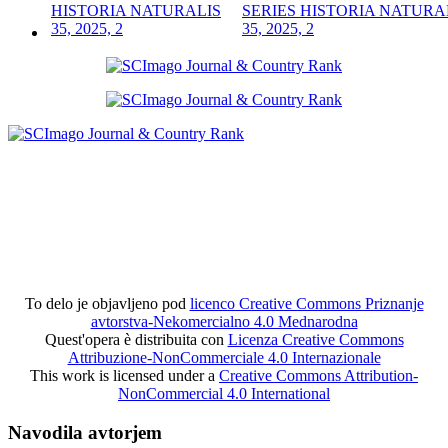
SERIES HISTORIA NATURA
35, 2025, 2
To delo je objavljeno pod
licenco Creative Commons Priznanje
avtorstva-Nekomercialno 4.0 Mednarodna
Quest'opera è distribuita con
Licenza Creative Commons
Attribuzione-NonCommerciale 4.0 Internazionale
This work is licensed under a
Creative Commons Attribution-
NonCommercial 4.0 International
Navodila avtorjem