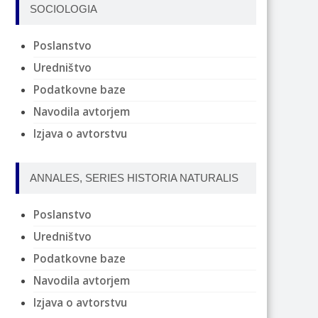
SOCIOLOGIA
Poslanstvo
Uredništvo
Podatkovne baze
Navodila avtorjem
Izjava o avtorstvu
ANNALES, SERIES HISTORIA NATURALIS
Poslanstvo
Uredništvo
Podatkovne baze
Navodila avtorjem
Izjava o avtorstvu