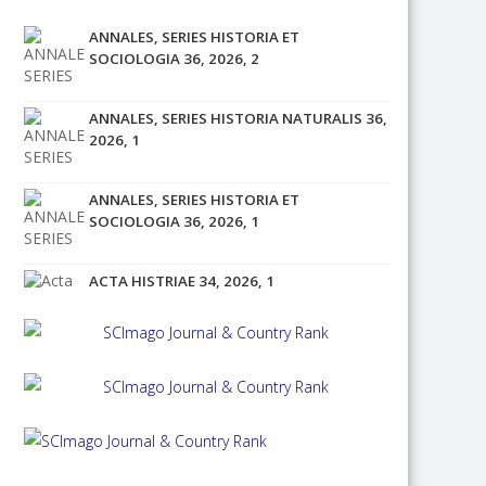
ANNALES, SERIES HISTORIA ET
SOCIOLOGIA 36, 2026, 2
ANNALES, SERIES HISTORIA NATURALIS 36,
2026, 1
ANNALES, SERIES HISTORIA ET
SOCIOLOGIA 36, 2026, 1
ACTA HISTRIAE 34, 2026, 1
ACTA HISTRIAE 33, 2025, 4
ANNALES, SERIES HISTORIA ET
SOCIOLOGIA 35, 2025, 4