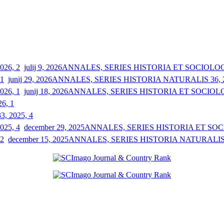
julij 9, 2026
ANNALES, SERIES HISTORIA ET SOCIOLOGIA
junij 29, 2026
ANNALES, SERIES HISTORIA NATURALIS 36, 2
junij 18, 2026
ANNALES, SERIES HISTORIA ET SOCIOLOGI
26, 1
33, 2025, 4
december 29, 2025
ANNALES, SERIES HISTORIA ET SOCIO
december 15, 2025
ANNALES, SERIES HISTORIA NATURALIS 3