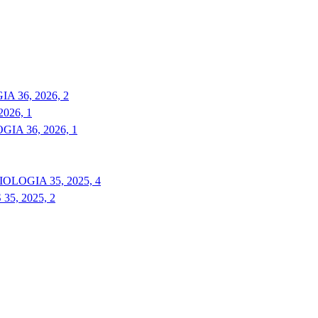
 36, 2026, 2
026, 1
A 36, 2026, 1
LOGIA 35, 2025, 4
5, 2025, 2