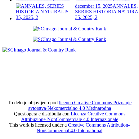
december 15, 2025
ANNALES,
SERIES HISTORIA NATURA
35, 2025, 2
To delo je objavljeno pod
licenco Creative Commons Priznanje
avtorstva-Nekomercialno 4.0 Mednarodna
Quest'opera è distribuita con
Licenza Creative Commons
Attribuzione-NonCommerciale 4.0 Internazionale
This work is licensed under a
Creative Commons Attribution-
NonCommercial 4.0 International