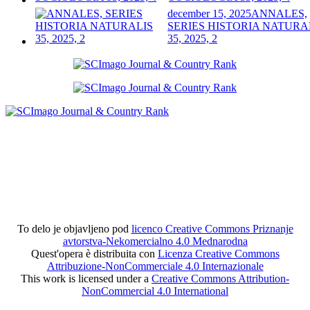
december 15, 2025
ANNALES,
SERIES HISTORIA NATURA
35, 2025, 2
To delo je objavljeno pod
licenco Creative Commons Priznanje
avtorstva-Nekomercialno 4.0 Mednarodna
Quest'opera è distribuita con
Licenza Creative Commons
Attribuzione-NonCommerciale 4.0 Internazionale
This work is licensed under a
Creative Commons Attribution-
NonCommercial 4.0 International