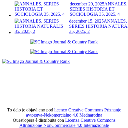
december 29, 2025
ANNALES,
SERIES HISTORIA ET
SOCIOLOGIA 35, 2025, 4
december 15, 2025
ANNALES,
SERIES HISTORIA NATURA
35, 2025, 2
To delo je objavljeno pod
licenco Creative Commons Priznanje
avtorstva-Nekomercialno 4.0 Mednarodna
Quest'opera è distribuita con
Licenza Creative Commons
Attribuzione-NonCommerciale 4.0 Internazionale