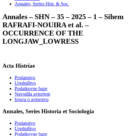
Annales, Series Hist. & Soc.
Annales – SHN – 35 – 2025 – 1 – Sihem
RAFRAFI-NOUIRA et al. –
OCCURRENCE OF THE
LONGJAW_LOWRESS
Acta Histriae
Poslanstvo
Uredništvo
Podatkovne baze
Navodila avtorjem
Izjava o avtorstvu
Annales, Series Historia et Sociologia
Poslanstvo
Uredništvo
Podatkovne baze