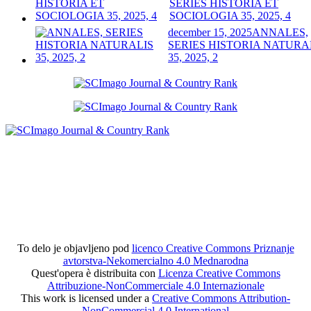
SERIES HISTORIA ET
SOCIOLOGIA 35, 2025, 4
december 15, 2025
ANNALES,
SERIES HISTORIA NATURA
35, 2025, 2
To delo je objavljeno pod
licenco Creative Commons Priznanje
avtorstva-Nekomercialno 4.0 Mednarodna
Quest'opera è distribuita con
Licenza Creative Commons
Attribuzione-NonCommerciale 4.0 Internazionale
This work is licensed under a
Creative Commons Attribution-
NonCommercial 4.0 International