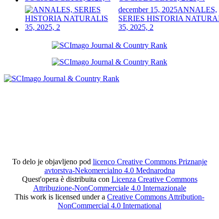
december 15, 2025
ANNALES,
SERIES HISTORIA NATURA
35, 2025, 2
To delo je objavljeno pod
licenco Creative Commons Priznanje
avtorstva-Nekomercialno 4.0 Mednarodna
Quest'opera è distribuita con
Licenza Creative Commons
Attribuzione-NonCommerciale 4.0 Internazionale
This work is licensed under a
Creative Commons Attribution-
NonCommercial 4.0 International