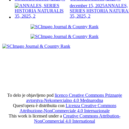
december 15, 2025
ANNALES,
SERIES HISTORIA NATURA
35, 2025, 2
To delo je objavljeno pod
licenco Creative Commons Priznanje
avtorstva-Nekomercialno 4.0 Mednarodna
Quest'opera è distribuita con
Licenza Creative Commons
Attribuzione-NonCommerciale 4.0 Internazionale
This work is licensed under a
Creative Commons Attribution-
NonCommercial 4.0 International