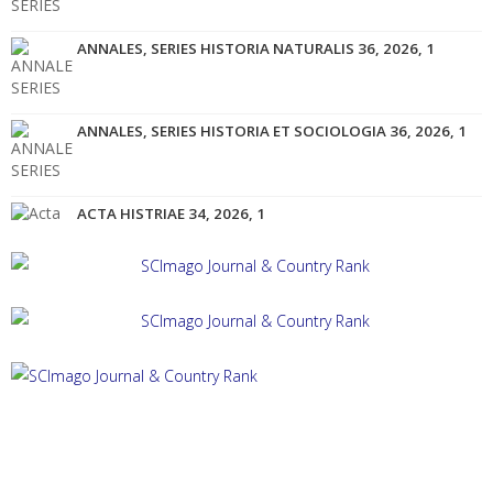
ANNALES, SERIES HISTORIA NATURALIS 36, 2026, 1
ANNALES, SERIES HISTORIA ET SOCIOLOGIA 36, 2026, 1
ACTA HISTRIAE 34, 2026, 1
ACTA HISTRIAE 33, 2025, 4
ANNALES, SERIES HISTORIA ET SOCIOLOGIA 35, 2025, 4
ANNALES, SERIES HISTORIA NATURALIS 35, 2025, 2