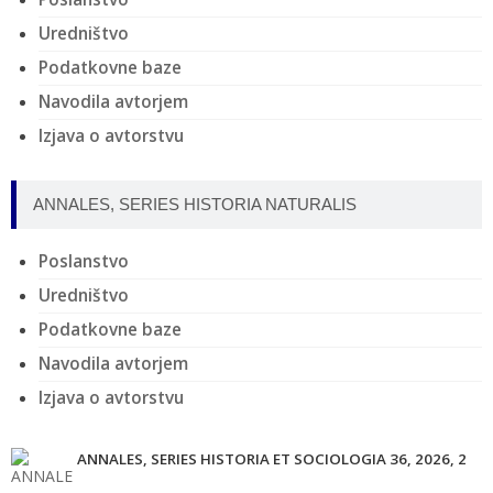
Uredništvo
Podatkovne baze
Navodila avtorjem
Izjava o avtorstvu
ANNALES, SERIES HISTORIA NATURALIS
Poslanstvo
Uredništvo
Podatkovne baze
Navodila avtorjem
Izjava o avtorstvu
ANNALES, SERIES HISTORIA ET SOCIOLOGIA 36, 2026, 2