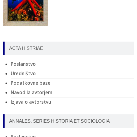
ACTA HISTRIAE
Poslanstvo
Uredništvo
Podatkovne baze
Navodila avtorjem
Izjava o avtorstvu
ANNALES, SERIES HISTORIA ET SOCIOLOGIA
Poslanstvo