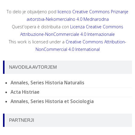
To delo je objavljeno pod
licenco Creative Commons Priznanje
avtorstva-Nekomercialno 4.0 Mednarodna
Quest'opera è distribuita con
Licenza Creative Commons
Attribuzione-NonCommerciale 4.0 Internazionale
This work is licensed under a
Creative Commons Attribution-
NonCommercial 4.0 International
NAVODILA AVTORJEM
Annales, Series Historia Naturalis
Acta Histriae
Annales, Series Historia et Sociologia
PARTNERJI