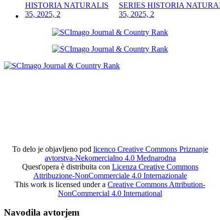
SERIES HISTORIA NATURA
35, 2025, 2
To delo je objavljeno pod
licenco Creative Commons Priznanje
avtorstva-Nekomercialno 4.0 Mednarodna
Quest'opera è distribuita con
Licenza Creative Commons
Attribuzione-NonCommerciale 4.0 Internazionale
This work is licensed under a
Creative Commons Attribution-
NonCommercial 4.0 International
Navodila avtorjem