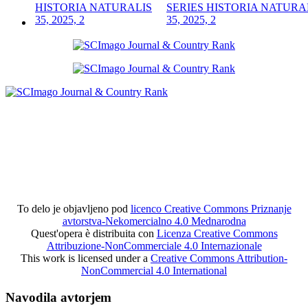
SERIES HISTORIA NATURA
35, 2025, 2
To delo je objavljeno pod
licenco Creative Commons Priznanje
avtorstva-Nekomercialno 4.0 Mednarodna
Quest'opera è distribuita con
Licenza Creative Commons
Attribuzione-NonCommerciale 4.0 Internazionale
This work is licensed under a
Creative Commons Attribution-
NonCommercial 4.0 International
Navodila avtorjem