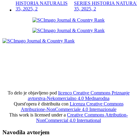
SERIES HISTORIA NATURA
35, 2025, 2
To delo je objavljeno pod
licenco Creative Commons Priznanje
avtorstva-Nekomercialno 4.0 Mednarodna
Quest'opera è distribuita con
Licenza Creative Commons
Attribuzione-NonCommerciale 4.0 Internazionale
This work is licensed under a
Creative Commons Attribution-
NonCommercial 4.0 International
Navodila avtorjem