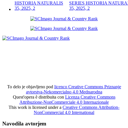
SERIES HISTORIA NATURA
35, 2025, 2
To delo je objavljeno pod
licenco Creative Commons Priznanje
avtorstva-Nekomercialno 4.0 Mednarodna
Quest'opera è distribuita con
Licenza Creative Commons
Attribuzione-NonCommerciale 4.0 Internazionale
This work is licensed under a
Creative Commons Attribution-
NonCommercial 4.0 International
Navodila avtorjem