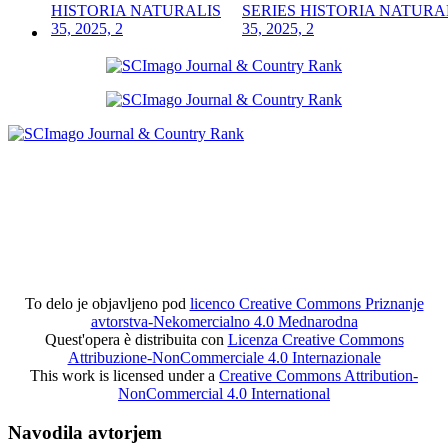
SERIES HISTORIA NATURA
35, 2025, 2
To delo je objavljeno pod
licenco Creative Commons Priznanje
avtorstva-Nekomercialno 4.0 Mednarodna
Quest'opera è distribuita con
Licenza Creative Commons
Attribuzione-NonCommerciale 4.0 Internazionale
This work is licensed under a
Creative Commons Attribution-
NonCommercial 4.0 International
Navodila avtorjem