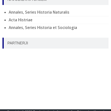
Annales, Series Historia Naturalis
Acta Histriae
Annales, Series Historia et Sociologia
PARTNERJI