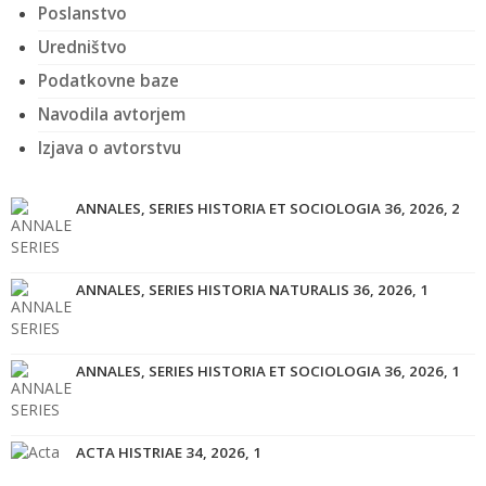
Poslanstvo
Uredništvo
Podatkovne baze
Navodila avtorjem
Izjava o avtorstvu
ANNALES, SERIES HISTORIA ET SOCIOLOGIA 36, 2026, 2
ANNALES, SERIES HISTORIA NATURALIS 36, 2026, 1
ANNALES, SERIES HISTORIA ET SOCIOLOGIA 36, 2026, 1
ACTA HISTRIAE 34, 2026, 1