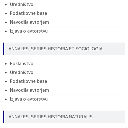
Uredništvo
Podatkovne baze
Navodila avtorjem
Izjava o avtorstvu
ANNALES, SERIES HISTORIA ET SOCIOLOGIA
Poslanstvo
Uredništvo
Podatkovne baze
Navodila avtorjem
Izjava o avtorstvu
ANNALES, SERIES HISTORIA NATURALIS