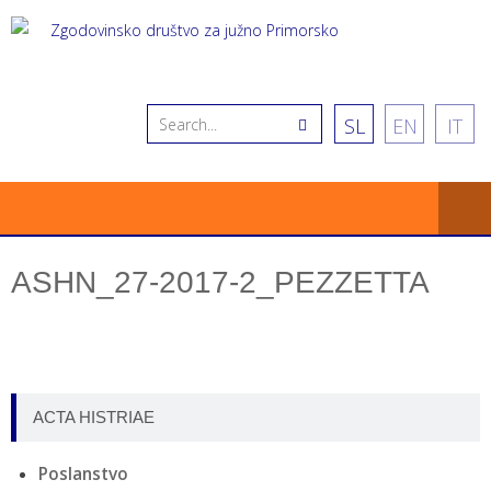
SL
EN
IT
ASHN_27-2017-2_PEZZETTA
ACTA HISTRIAE
Poslanstvo