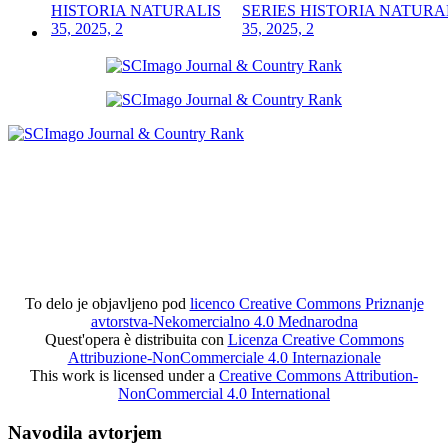
SERIES HISTORIA NATURA
35, 2025, 2
To delo je objavljeno pod
licenco Creative Commons Priznanje
avtorstva-Nekomercialno 4.0 Mednarodna
Quest'opera è distribuita con
Licenza Creative Commons
Attribuzione-NonCommerciale 4.0 Internazionale
This work is licensed under a
Creative Commons Attribution-
NonCommercial 4.0 International
Navodila avtorjem