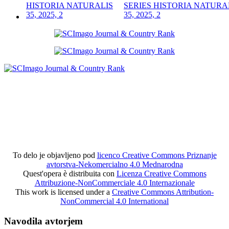
SERIES HISTORIA NATURA
35, 2025, 2
To delo je objavljeno pod
licenco Creative Commons Priznanje
avtorstva-Nekomercialno 4.0 Mednarodna
Quest'opera è distribuita con
Licenza Creative Commons
Attribuzione-NonCommerciale 4.0 Internazionale
This work is licensed under a
Creative Commons Attribution-
NonCommercial 4.0 International
Navodila avtorjem