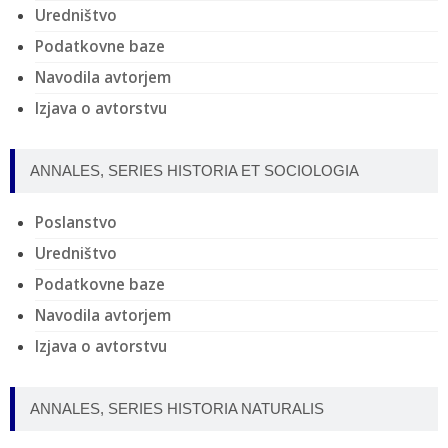
Uredništvo
Podatkovne baze
Navodila avtorjem
Izjava o avtorstvu
ANNALES, SERIES HISTORIA ET SOCIOLOGIA
Poslanstvo
Uredništvo
Podatkovne baze
Navodila avtorjem
Izjava o avtorstvu
ANNALES, SERIES HISTORIA NATURALIS