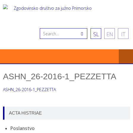
SL
EN
IT
ASHN_26-2016-1_PEZZETTA
ASHN_26-2016-1_PEZZETTA
ACTA HISTRIAE
Poslanstvo