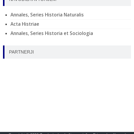
Annales, Series Historia Naturalis
Acta Histriae
Annales, Series Historia et Sociologia
PARTNERJI