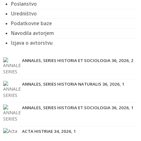
Poslanstvo
Uredništvo
Podatkovne baze
Navodila avtorjem
Izjava o avtorstvu
ANNALES, SERIES HISTORIA ET SOCIOLOGIA 36, 2026, 2
ANNALES, SERIES HISTORIA NATURALIS 36, 2026, 1
ANNALES, SERIES HISTORIA ET SOCIOLOGIA 36, 2026, 1
ACTA HISTRIAE 34, 2026, 1