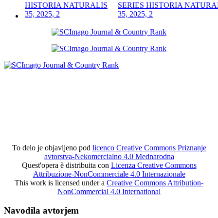
SERIES HISTORIA NATURA
35, 2025, 2
To delo je objavljeno pod
licenco Creative Commons Priznanje
avtorstva-Nekomercialno 4.0 Mednarodna
Quest'opera è distribuita con
Licenza Creative Commons
Attribuzione-NonCommerciale 4.0 Internazionale
This work is licensed under a
Creative Commons Attribution-
NonCommercial 4.0 International
Navodila avtorjem