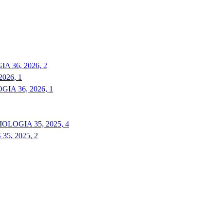
 36, 2026, 2
026, 1
A 36, 2026, 1
LOGIA 35, 2025, 4
5, 2025, 2