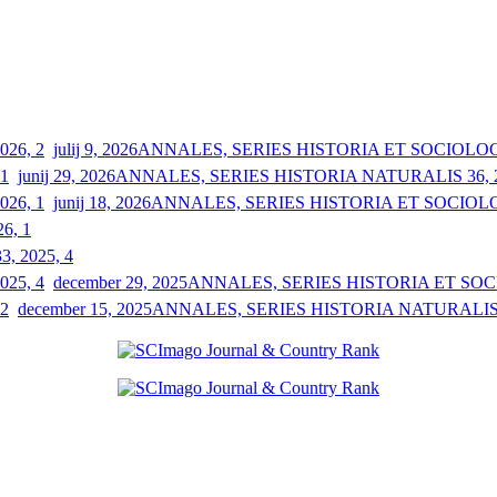
julij 9, 2026
ANNALES, SERIES HISTORIA ET SOCIOLOGIA
junij 29, 2026
ANNALES, SERIES HISTORIA NATURALIS 36, 2
junij 18, 2026
ANNALES, SERIES HISTORIA ET SOCIOLOGI
26, 1
33, 2025, 4
december 29, 2025
ANNALES, SERIES HISTORIA ET SOCIO
december 15, 2025
ANNALES, SERIES HISTORIA NATURALIS 3