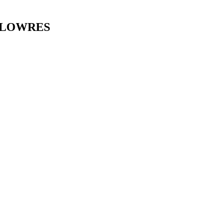
ca_LOWRES