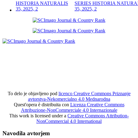
SERIES HISTORIA NATURA
35, 2025, 2
To delo je objavljeno pod
licenco Creative Commons Priznanje
avtorstva-Nekomercialno 4.0 Mednarodna
Quest'opera è distribuita con
Licenza Creative Commons
Attribuzione-NonCommerciale 4.0 Internazionale
This work is licensed under a
Creative Commons Attribution-
NonCommercial 4.0 International
Navodila avtorjem