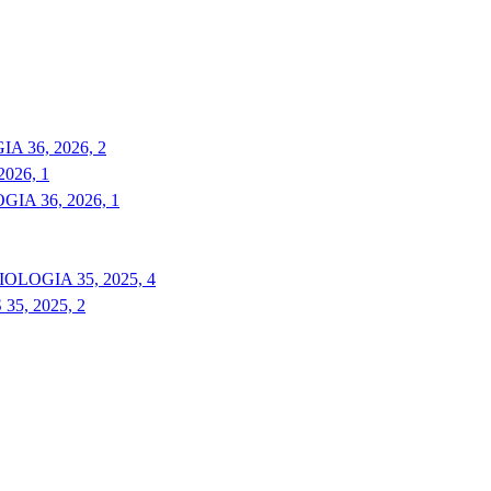
 36, 2026, 2
026, 1
A 36, 2026, 1
LOGIA 35, 2025, 4
5, 2025, 2