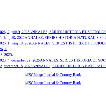
julij 9, 2026
ANNALES, SERIES HISTORIA ET SOCIOLOGIA
junij 29, 2026
ANNALES, SERIES HISTORIA NATURALIS 36, 2
junij 18, 2026
ANNALES, SERIES HISTORIA ET SOCIOLOGI
26, 1
33, 2025, 4
december 29, 2025
ANNALES, SERIES HISTORIA ET SOCIO
december 15, 2025
ANNALES, SERIES HISTORIA NATURALIS 3