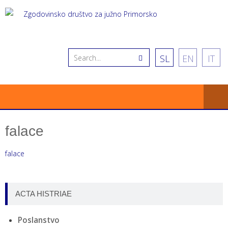
SL
EN
IT
falace
falace
ACTA HISTRIAE
Poslanstvo