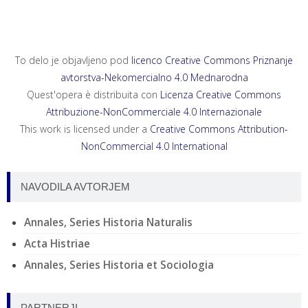
To delo je objavljeno pod
licenco Creative Commons Priznanje
avtorstva-Nekomercialno 4.0 Mednarodna
Quest'opera è distribuita con
Licenza Creative Commons
Attribuzione-NonCommerciale 4.0 Internazionale
This work is licensed under a
Creative Commons Attribution-
NonCommercial 4.0 International
NAVODILA AVTORJEM
Annales, Series Historia Naturalis
Acta Histriae
Annales, Series Historia et Sociologia
PARTNERJI