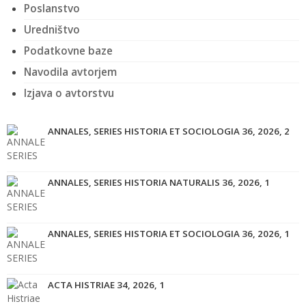
Poslanstvo
Uredništvo
Podatkovne baze
Navodila avtorjem
Izjava o avtorstvu
ANNALES, SERIES HISTORIA ET SOCIOLOGIA 36, 2026, 2
ANNALES, SERIES HISTORIA NATURALIS 36, 2026, 1
ANNALES, SERIES HISTORIA ET SOCIOLOGIA 36, 2026, 1
ACTA HISTRIAE 34, 2026, 1