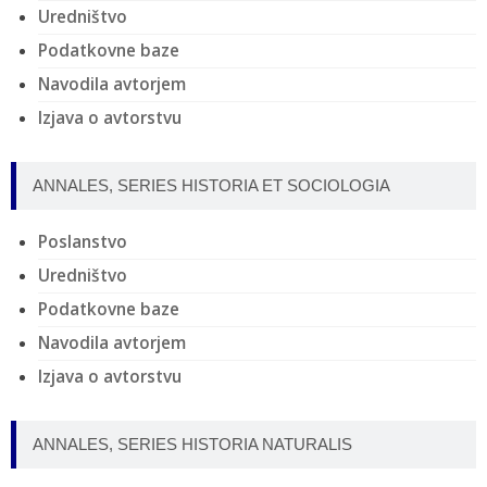
Uredništvo
Podatkovne baze
Navodila avtorjem
Izjava o avtorstvu
ANNALES, SERIES HISTORIA ET SOCIOLOGIA
Poslanstvo
Uredništvo
Podatkovne baze
Navodila avtorjem
Izjava o avtorstvu
ANNALES, SERIES HISTORIA NATURALIS