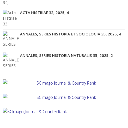
ACTA HISTRIAE 33, 2025, 4
ANNALES, SERIES HISTORIA ET SOCIOLOGIA 35, 2025, 4
ANNALES, SERIES HISTORIA NATURALIS 35, 2025, 2