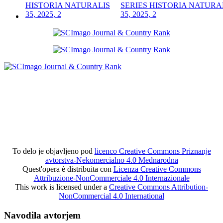
SERIES HISTORIA NATURA
35, 2025, 2
To delo je objavljeno pod
licenco Creative Commons Priznanje
avtorstva-Nekomercialno 4.0 Mednarodna
Quest'opera è distribuita con
Licenza Creative Commons
Attribuzione-NonCommerciale 4.0 Internazionale
This work is licensed under a
Creative Commons Attribution-
NonCommercial 4.0 International
Navodila avtorjem