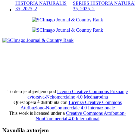
SERIES HISTORIA NATURA
35, 2025, 2
To delo je objavljeno pod
licenco Creative Commons Priznanje
avtorstva-Nekomercialno 4.0 Mednarodna
Quest'opera è distribuita con
Licenza Creative Commons
Attribuzione-NonCommerciale 4.0 Internazionale
This work is licensed under a
Creative Commons Attribution-
NonCommercial 4.0 International
Navodila avtorjem