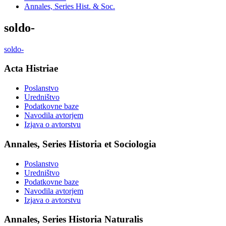
Annales, Series Hist. & Soc.
soldo-
soldo-
Acta Histriae
Poslanstvo
Uredništvo
Podatkovne baze
Navodila avtorjem
Izjava o avtorstvu
Annales, Series Historia et Sociologia
Poslanstvo
Uredništvo
Podatkovne baze
Navodila avtorjem
Izjava o avtorstvu
Annales, Series Historia Naturalis