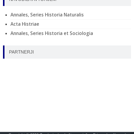
Annales, Series Historia Naturalis
Acta Histriae
Annales, Series Historia et Sociologia
PARTNERJI