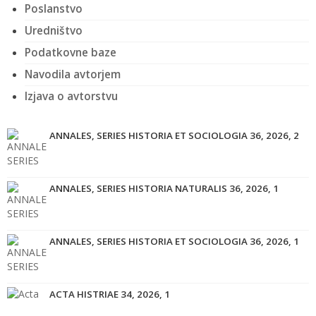
Poslanstvo
Uredništvo
Podatkovne baze
Navodila avtorjem
Izjava o avtorstvu
ANNALES, SERIES HISTORIA ET SOCIOLOGIA 36, 2026, 2
ANNALES, SERIES HISTORIA NATURALIS 36, 2026, 1
ANNALES, SERIES HISTORIA ET SOCIOLOGIA 36, 2026, 1
ACTA HISTRIAE 34, 2026, 1