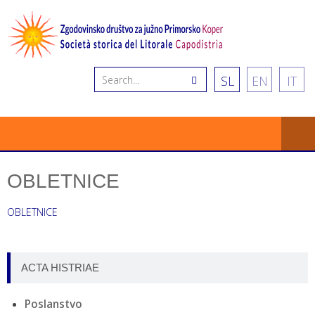
SL
EN
IT
OBLETNICE
OBLETNICE
ACTA HISTRIAE
Poslanstvo