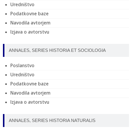
Uredništvo
Podatkovne baze
Navodila avtorjem
Izjava o avtorstvu
ANNALES, SERIES HISTORIA ET SOCIOLOGIA
Poslanstvo
Uredništvo
Podatkovne baze
Navodila avtorjem
Izjava o avtorstvu
ANNALES, SERIES HISTORIA NATURALIS