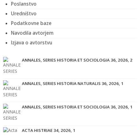
Poslanstvo
Uredništvo
Podatkovne baze
Navodila avtorjem
Izjava o avtorstvu
ANNALES, SERIES HISTORIA ET SOCIOLOGIA 36, 2026, 2
ANNALES, SERIES HISTORIA NATURALIS 36, 2026, 1
ANNALES, SERIES HISTORIA ET SOCIOLOGIA 36, 2026, 1
ACTA HISTRIAE 34, 2026, 1