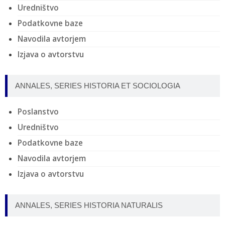
Uredništvo
Podatkovne baze
Navodila avtorjem
Izjava o avtorstvu
ANNALES, SERIES HISTORIA ET SOCIOLOGIA
Poslanstvo
Uredništvo
Podatkovne baze
Navodila avtorjem
Izjava o avtorstvu
ANNALES, SERIES HISTORIA NATURALIS