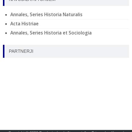
Annales, Series Historia Naturalis
Acta Histriae
Annales, Series Historia et Sociologia
PARTNERJI