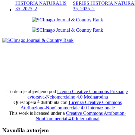
SERIES HISTORIA NATURA
35, 2025, 2
To delo je objavljeno pod
licenco Creative Commons Priznanje
avtorstva-Nekomercialno 4.0 Mednarodna
Quest'opera è distribuita con
Licenza Creative Commons
Attribuzione-NonCommerciale 4.0 Internazionale
This work is licensed under a
Creative Commons Attribution-
NonCommercial 4.0 International
Navodila avtorjem