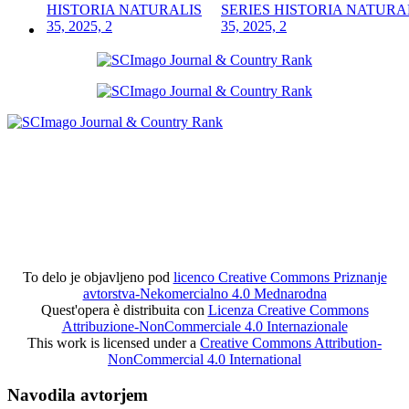
SERIES HISTORIA NATURA
35, 2025, 2
To delo je objavljeno pod
licenco Creative Commons Priznanje
avtorstva-Nekomercialno 4.0 Mednarodna
Quest'opera è distribuita con
Licenza Creative Commons
Attribuzione-NonCommerciale 4.0 Internazionale
This work is licensed under a
Creative Commons Attribution-
NonCommercial 4.0 International
Navodila avtorjem