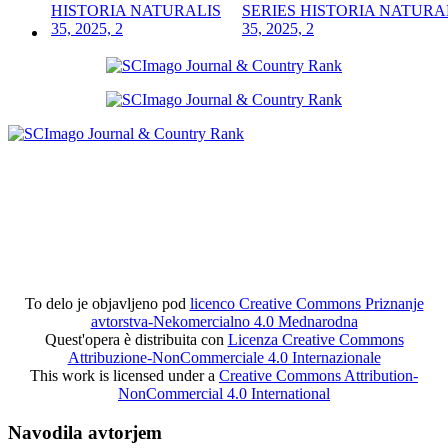
SERIES HISTORIA NATURA
35, 2025, 2
To delo je objavljeno pod
licenco Creative Commons Priznanje
avtorstva-Nekomercialno 4.0 Mednarodna
Quest'opera è distribuita con
Licenza Creative Commons
Attribuzione-NonCommerciale 4.0 Internazionale
This work is licensed under a
Creative Commons Attribution-
NonCommercial 4.0 International
Navodila avtorjem