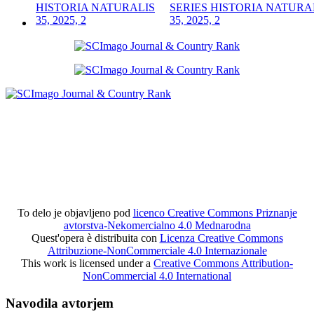
SERIES HISTORIA NATURA
35, 2025, 2
To delo je objavljeno pod
licenco Creative Commons Priznanje
avtorstva-Nekomercialno 4.0 Mednarodna
Quest'opera è distribuita con
Licenza Creative Commons
Attribuzione-NonCommerciale 4.0 Internazionale
This work is licensed under a
Creative Commons Attribution-
NonCommercial 4.0 International
Navodila avtorjem