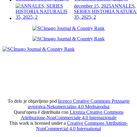
december 15, 2025
ANNALES,
SERIES HISTORIA NATURA
35, 2025, 2
To delo je objavljeno pod
licenco Creative Commons Priznanje
avtorstva-Nekomercialno 4.0 Mednarodna
Quest'opera è distribuita con
Licenza Creative Commons
Attribuzione-NonCommerciale 4.0 Internazionale
This work is licensed under a
Creative Commons Attribution-
NonCommercial 4.0 International