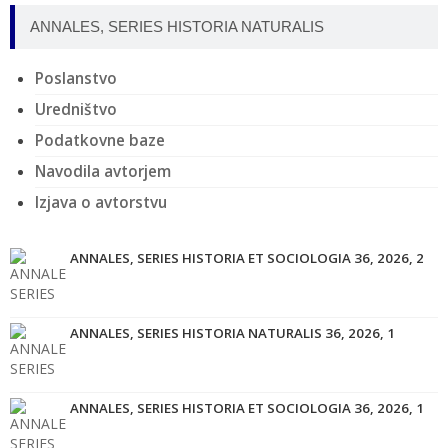
ANNALES, SERIES HISTORIA NATURALIS
Poslanstvo
Uredništvo
Podatkovne baze
Navodila avtorjem
Izjava o avtorstvu
ANNALES, SERIES HISTORIA ET SOCIOLOGIA 36, 2026, 2
ANNALES, SERIES HISTORIA NATURALIS 36, 2026, 1
ANNALES, SERIES HISTORIA ET SOCIOLOGIA 36, 2026, 1