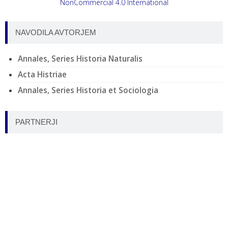
NonCommercial 4.0 International
NAVODILA AVTORJEM
Annales, Series Historia Naturalis
Acta Histriae
Annales, Series Historia et Sociologia
PARTNERJI