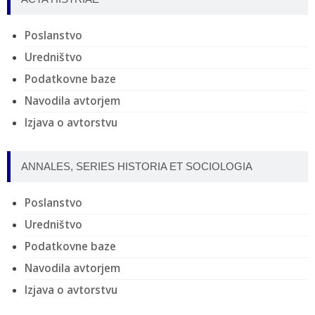
Poslanstvo
Uredništvo
Podatkovne baze
Navodila avtorjem
Izjava o avtorstvu
ANNALES, SERIES HISTORIA ET SOCIOLOGIA
Poslanstvo
Uredništvo
Podatkovne baze
Navodila avtorjem
Izjava o avtorstvu