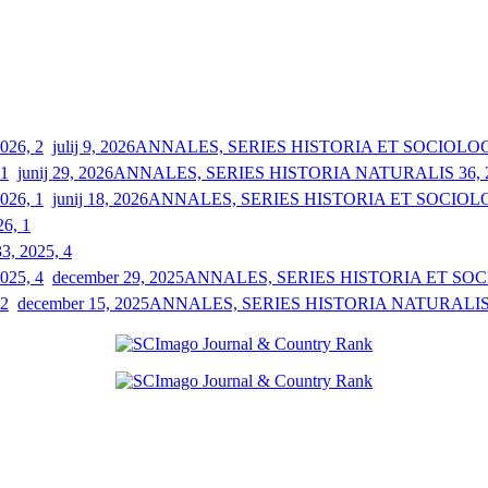
julij 9, 2026
ANNALES, SERIES HISTORIA ET SOCIOLOGIA
junij 29, 2026
ANNALES, SERIES HISTORIA NATURALIS 36, 2
junij 18, 2026
ANNALES, SERIES HISTORIA ET SOCIOLOGI
26, 1
33, 2025, 4
december 29, 2025
ANNALES, SERIES HISTORIA ET SOCIO
december 15, 2025
ANNALES, SERIES HISTORIA NATURALIS 3