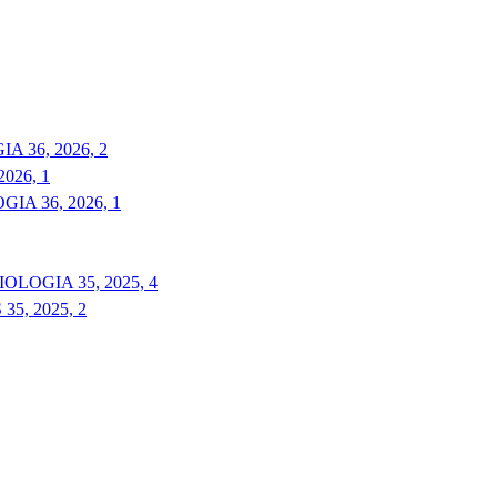
 36, 2026, 2
026, 1
A 36, 2026, 1
LOGIA 35, 2025, 4
5, 2025, 2