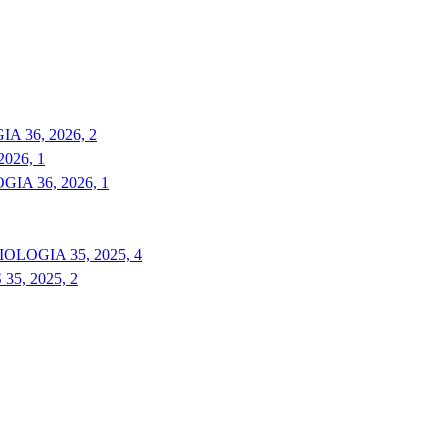
 36, 2026, 2
026, 1
A 36, 2026, 1
LOGIA 35, 2025, 4
5, 2025, 2