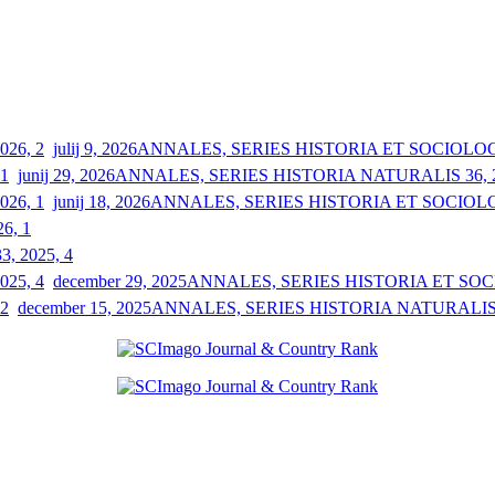
julij 9, 2026
ANNALES, SERIES HISTORIA ET SOCIOLOGIA
junij 29, 2026
ANNALES, SERIES HISTORIA NATURALIS 36, 2
junij 18, 2026
ANNALES, SERIES HISTORIA ET SOCIOLOGI
26, 1
33, 2025, 4
december 29, 2025
ANNALES, SERIES HISTORIA ET SOCIO
december 15, 2025
ANNALES, SERIES HISTORIA NATURALIS 3